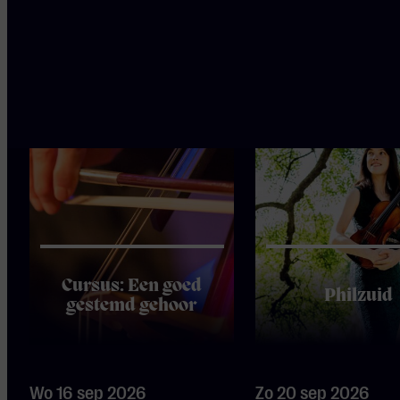
interessant
Cursus: Een goed
Philzuid
gestemd gehoor
Wo 16 sep 2026
Zo 20 sep 2026