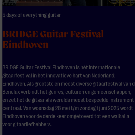
5 days of everything guitar
BRIDGE Guitar Festival
Eindhoven
BRIDGE Guitar Festival Eindhoven is hét internationale
gitaarfestival in het innovatieve hart van Nederland:
Eindhoven. Als grootste en meest diverse gitaarfestival van 
Benelux verbindt het genres, culturen en gemeenschappen,
en zet het de gitaar als werelds meest bespeelde instrument
centraal. Van woensdag 28 mei t/m zondag 1 juni 2025 wordt
Eindhoven voor de derde keer omgetoverd tot een walhalla
voor gitaarliefhebbers.