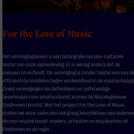
For the Love of Music
Het verenigingsleven is een belangrijke sociale-culturele
motor van onze samenleving. Er is weinig anders dat de
mensen zó verbindt. De vereniging is zonder twijfel een van d
efficiëntste middelen tegen verdeeldheid in de maatschappij
Zowel verenigingen als liefhebbers en zelfstandige
beoefenaars van amateurkunst kunnen bij Muziekgebouw
Eindhoven terecht. Met het project For the Love of Music,
stellen we onze zalen dan ook graag beschikbaar aan iederee
die van muziek houdt: makers, artiesten en muzikanten uit
Eindhoven en de regio.