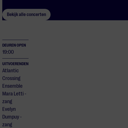
Bekijk alle concerten
DEUREN OPEN
19:00
UITVOERENDEN
Atlantic
Crossing
Ensemble
Mara Letti -
zang
Evelyn
Dumpuy -
zang