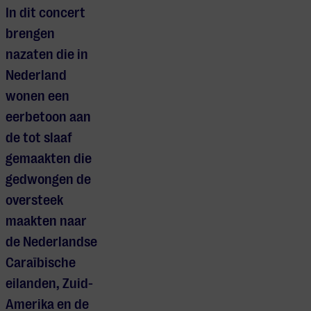
In dit concert
brengen
nazaten die in
Nederland
wonen een
eerbetoon aan
de tot slaaf
gemaakten die
gedwongen de
oversteek
maakten naar
de Nederlandse
Caraïbische
eilanden, Zuid-
Amerika en de