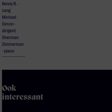
Kenny B. -
zang
Michael
Simon -
dirigent
Sherman
Zimmerman
- piano
Ook
interessant