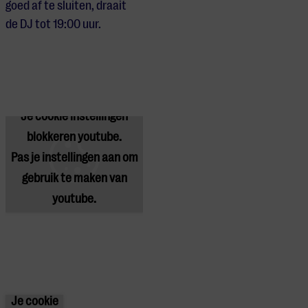
goed af te sluiten, draait
de DJ tot 19:00 uur.
Je cookie instellingen
blokkeren youtube.
Pas
je instellingen
aan om
gebruik te maken van
youtube.
Je cookie