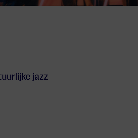
uurlijke jazz