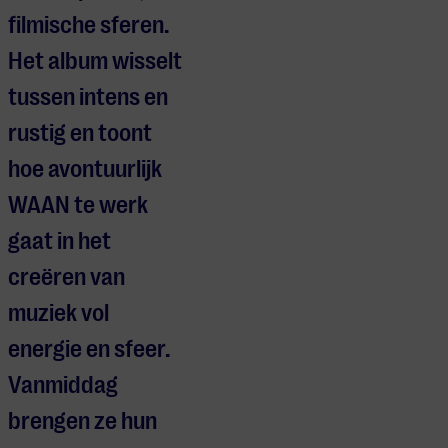
filmische sferen.
Het album wisselt
tussen intens en
rustig en toont
hoe avontuurlijk
WAAN te werk
gaat in het
creëren van
muziek vol
energie en sfeer.
Vanmiddag
brengen ze hun