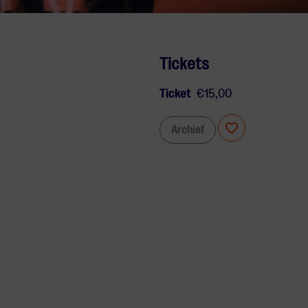
Tickets
Ticket
€15,00
Archief