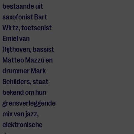
bestaande uit
saxofonist Bart
Wirtz, toetsenist
Emiel van
Rijthoven, bassist
Matteo Mazzú en
drummer Mark
Schilders, staat
bekend om hun
grensverleggende
mix van jazz,
elektronische