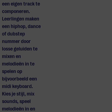
een eigen track te
componeren.
Leerlingen maken
een hiphop, dance
of dubstep
nummer door
losse geluiden te
mixen en
melodieën in te
spelen op
bijvoorbeeld een
midi keyboard.
Kies je stijl, mix
sounds, speel
melodieën in en