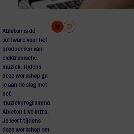
Workshop Ableton Live
Ableton is dé
software voor het
produceren van
elektronische
muziek. Tijdens
deze workshop ga
je aan de slag met
het
muziekprogramma
Ableton Live Intro.
Je leert tijdens
deze workshop om