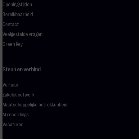
Openingstijden
Bereikbaarheid
Contact
Veelgestelde vragen
Green Key
Steun en verbind
Verhuur
Zakelijk netwerk
Maatschappelijke betrokkenheid
M recordings
Vacatures