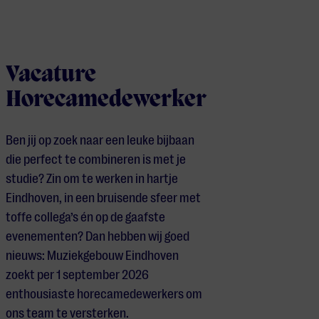
Vacature
Horecamedewerker
Ben jij op zoek naar een leuke bijbaan
die perfect te combineren is met je
studie? Zin om te werken in hartje
Eindhoven, in een bruisende sfeer met
toffe collega’s én op de gaafste
evenementen? Dan hebben wij goed
nieuws: Muziekgebouw Eindhoven
zoekt per 1 september 2026
enthousiaste horecamedewerkers om
ons team te versterken.