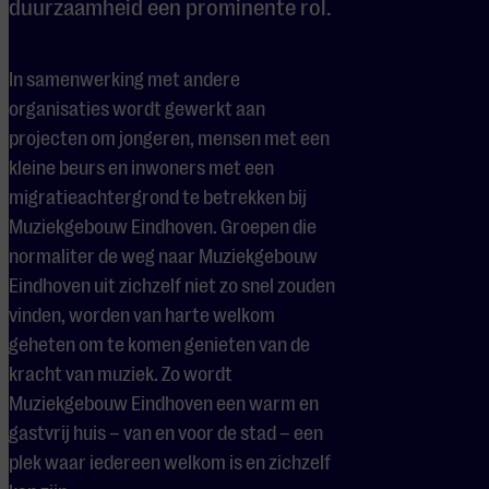
duurzaamheid een prominente rol.
In samenwerking met andere
organisaties wordt gewerkt aan
projecten om jongeren, mensen met een
kleine beurs en inwoners met een
migratieachtergrond te betrekken bij
Muziekgebouw Eindhoven. Groepen die
normaliter de weg naar Muziekgebouw
Eindhoven uit zichzelf niet zo snel zouden
vinden, worden van harte welkom
geheten om te komen genieten van de
kracht van muziek. Zo wordt
Muziekgebouw Eindhoven een warm en
gastvrij huis – van en voor de stad – een
plek waar iedereen welkom is en zichzelf