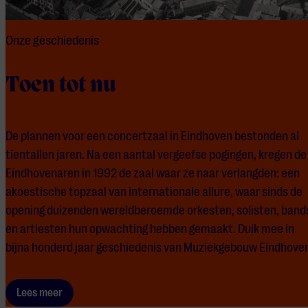
Onze geschiedenis
Toen tot nu
De plannen voor een concertzaal in Eindhoven bestonden al
tientallen jaren. Na een aantal vergeefse pogingen, kregen de
Eindhovenaren in 1992 de zaal waar ze naar verlangden: een
akoestische topzaal van internationale allure, waar sinds de
opening duizenden wereldberoemde orkesten, solisten, band
en artiesten hun opwachting hebben gemaakt. Duik mee in
bijna honderd jaar geschiedenis van Muziekgebouw Eindhove
Lees meer