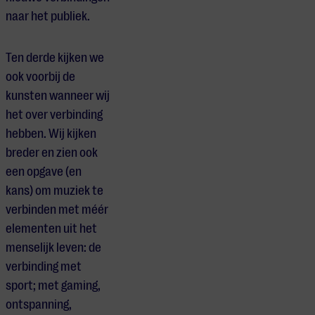
naar het publiek.
Ten derde kijken we
ook voorbij de
kunsten wanneer wij
het over verbinding
hebben. Wij kijken
breder en zien ook
een opgave (en
kans) om muziek te
verbinden met méér
elementen uit het
menselijk leven: de
verbinding met
sport; met gaming,
ontspanning,