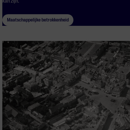
kan zijn.
Maatschappelijke betrokkenheid