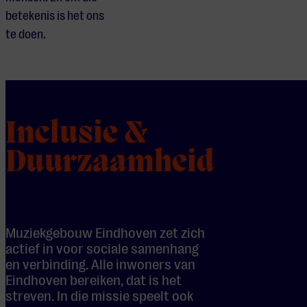
betekenis is het ons
te doen.
Inclusie &
Duurzaamheid
Muziekgebouw Eindhoven zet zich
actief in voor sociale samenhang
en verbinding. Alle inwoners van
Eindhoven bereiken, dat is het
streven. In die missie speelt ook