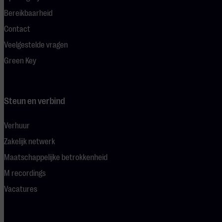
Bereikbaarheid
Contact
Veelgestelde vragen
Green Key
Steun en verbind
Verhuur
Zakelijk netwerk
Maatschappelijke betrokkenheid
M recordings
Vacatures