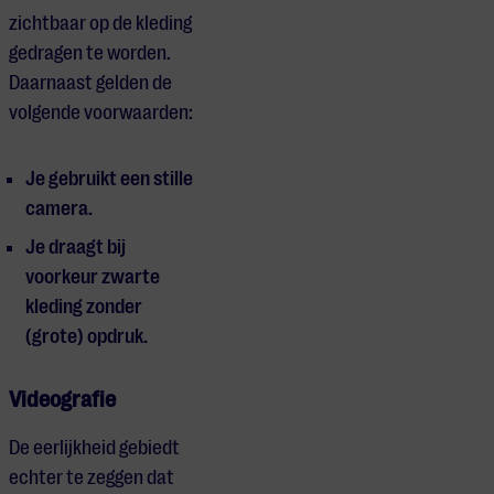
zichtbaar op de kleding
gedragen te worden.
Daarnaast gelden de
volgende voorwaarden:
Je gebruikt een stille
camera.
Je draagt bij
voorkeur zwarte
kleding zonder
(grote) opdruk.
Videografie
De eerlijkheid gebiedt
echter te zeggen dat