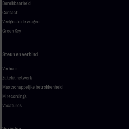
Bereikbaarheid
Contact
Veelgestelde vragen
Green Key
Steun en verbind
Verhuur
Zakelijk netwerk
Maatschappelijke betrokkenheid
M recordings
Vacatures