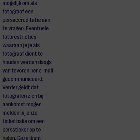
mogelijk om als
fotograaf een
persaccreditatie aan
te vragen. Eventuele
fotorestricties
waaraan je je als
fotograaf dient te
houden worden daags
van tevoren per e-mail
gecommuniceerd.
Verder geldt dat
fotografen zich bij
aankomst mogen
melden bij onze
ticketbalie om een
perssticker op te
halen. Deze dient