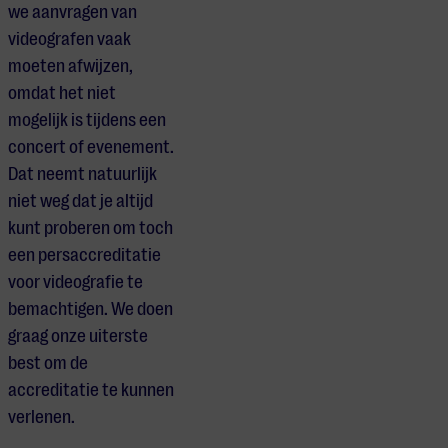
we aanvragen van
videografen vaak
moeten afwijzen,
omdat het niet
mogelijk is tijdens een
concert of evenement.
Dat neemt natuurlijk
niet weg dat je altijd
kunt proberen om toch
een persaccreditatie
voor videografie te
bemachtigen. We doen
graag onze uiterste
best om de
accreditatie te kunnen
verlenen.