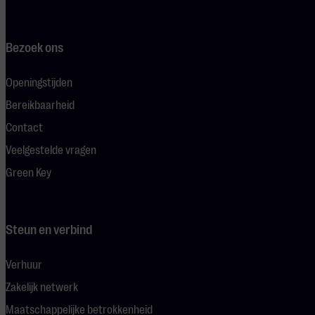
Bezoek ons
Openingstijden
Bereikbaarheid
Contact
Veelgestelde vragen
Green Key
Steun en verbind
Verhuur
Zakelijk netwerk
Maatschappelijke betrokkenheid