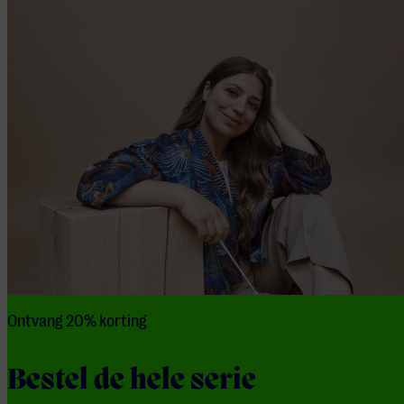
Ontvang 20% korting
Bestel de hele serie