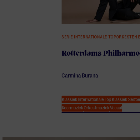
SERIE INTERNATIONALE TOPORKESTEN 
Rotterdams Philharmo
Carmina Burana
Klassiek
Internationale Top
Klassiek Seizo
Koormuziek
Orkestmuziek
Vocaal