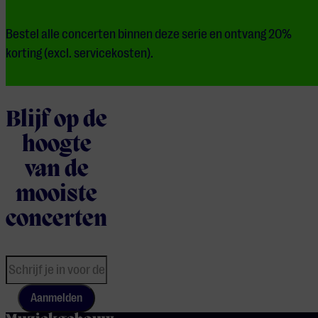
Bestel alle concerten binnen deze serie en ontvang 20%
korting (excl. servicekosten).
Blijf op de
hoogte
van de
mooiste
concerten
Aanmelden
home