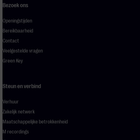
Bezoek ons
Openingstijden
Bereikbaarheid
Contact
Veelgestelde vragen
Green Key
Steun en verbind
Verhuur
Zakelijk netwerk
Maatschappelijke betrokkenheid
M recordings