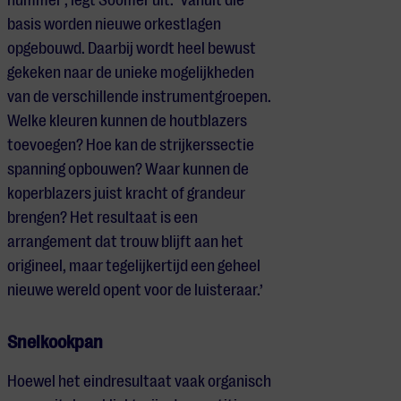
nummer’, legt Soomer uit. ‘Vanuit die
basis worden nieuwe orkestlagen
opgebouwd. Daarbij wordt heel bewust
gekeken naar de unieke mogelijkheden
van de verschillende instrumentgroepen.
Welke kleuren kunnen de houtblazers
toevoegen? Hoe kan de strijkerssectie
spanning opbouwen? Waar kunnen de
koperblazers juist kracht of grandeur
brengen? Het resultaat is een
arrangement dat trouw blijft aan het
origineel, maar tegelijkertijd een geheel
nieuwe wereld opent voor de luisteraar.’
Snelkookpan
Hoewel het eindresultaat vaak organisch