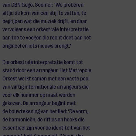
van DBN Gogo. Soomer: ‘We proberen
altijd de kern van een stijl te vatten, te
begrijpen wat die muziek drijft, en daar
vervolgens een orkestrale interpretatie
aan toe te voegen die recht doet aan het
origineel én iets nieuws brengt.’
Die orkestrale interpretatie komt tot
stand door een arrangeur. Het Metropole
Orkest werkt samen met een vaste pool
van vijftig internationale arrangeurs die
voor elk nummer op maat worden
gekozen. De arrangeur begint met
de
bouwtekening
van het lied: ‘De vorm,
de harmonieën, de riffjes en hooks die
essentieel zijn voor de identiteit van het