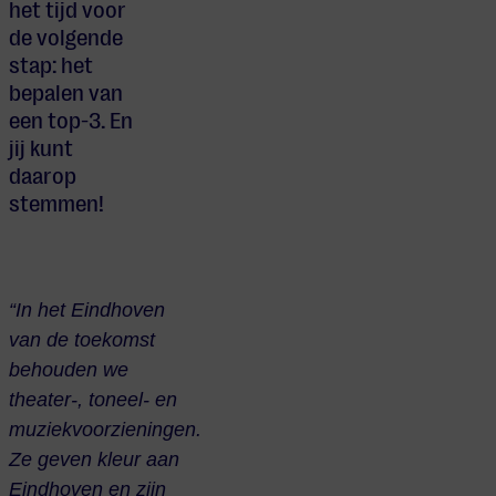
het tijd voor
de volgende
stap: het
bepalen van
een top-3. En
jij kunt
daarop
stemmen!
“In het Eindhoven
van de toekomst
behouden we
theater-, toneel- en
muziekvoorzieningen.
Ze geven kleur aan
Eindhoven en zijn