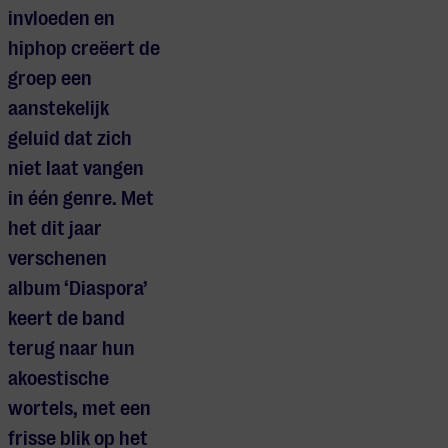
invloeden en
hiphop creëert de
groep een
aanstekelijk
geluid dat zich
niet laat vangen
in één genre. Met
het dit jaar
verschenen
album ‘Diaspora’
keert de band
terug naar hun
akoestische
wortels, met een
frisse blik op het