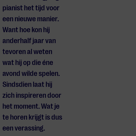
pianist het tijd voor
een nieuwe manier.
Want hoe kon hij
anderhalf jaar van
tevoren al weten
wat hij op die éne
avond wilde spelen.
Sindsdien laat hij
zich inspireren door
het moment. Wat je
te horen krijgt is dus
een verassing.