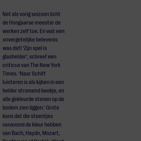
Net als vorig seizoen licht
de Hongaarse meester de
werken zelf toe. En wat een
onvergetelijke belevenis
was dat! ‘Zijn spel is
glashelder’, schreef een
criticus van The New York
Times. ‘Naar Schiff
luisteren is als kijken in een
helder stromend beekje, en
alle gekleurde stenen op de
bodem zien liggen.’ Grote
kans dat die steentjes
vanavond de kleur hebben
van Bach, Haydn, Mozart,