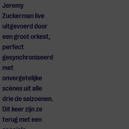
Jeremy
Zuckerman live
uitgevoerd door
een groot orkest,
perfect
gesynchroniseerd
met
onvergetelijke
scènes uit alle
drie de seizoenen.
Dit keer zijn ze
terug met een