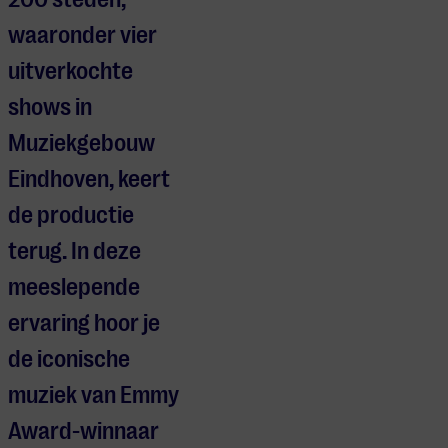
waaronder vier
uitverkochte
shows in
Muziekgebouw
Eindhoven, keert
de productie
terug. In deze
meeslepende
ervaring hoor je
de iconische
muziek van Emmy
Award-winnaar