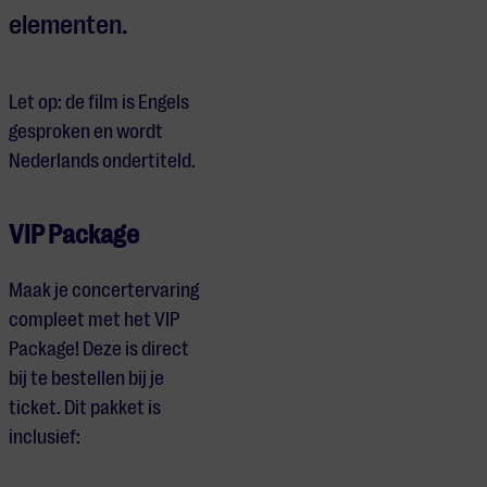
elementen.
Let op: de film is Engels
gesproken en wordt
Nederlands ondertiteld.
VIP Package
Maak je concertervaring
compleet met het VIP
Package! Deze is direct
bij te bestellen bij je
ticket. Dit pakket is
inclusief: