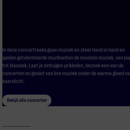
Candlelight Concerts
In deze concertreeks gaan muziek en sfeer hand in hand en
spelen getalenteerde muzikanten de mooiste muziek, van po
tot klassiek. Laat je zintuigen prikkelen, bezoek een van de
concerten en geniet van live muziek onder de warme gloed v
kaarslicht.
Bekijk alle concerten