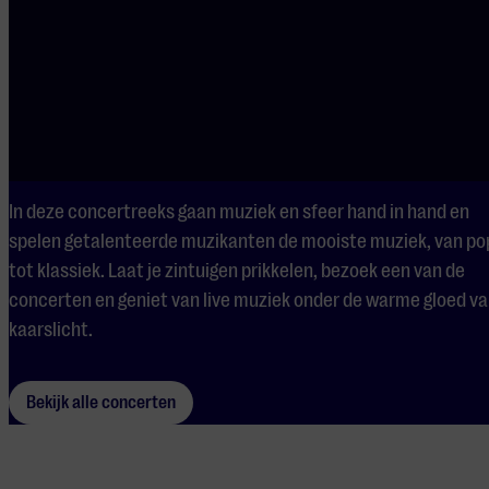
Candlelight Concerts
In deze concertreeks gaan muziek en sfeer hand in hand en
spelen getalenteerde muzikanten de mooiste muziek, van po
tot klassiek. Laat je zintuigen prikkelen, bezoek een van de
concerten en geniet van live muziek onder de warme gloed v
kaarslicht.
Bekijk alle concerten