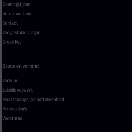
Openingstijden
Bereikbaarheid
Contact
Veelgestelde vragen
Green Key
Steun en verbind
Verhuur
Zakelijk netwerk
Maatschappelijke betrokkenheid
M recordings
Vacatures