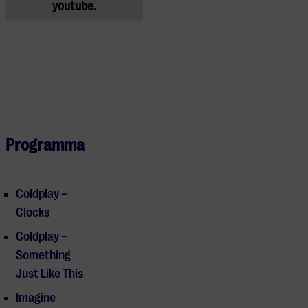
youtube.
Programma
Coldplay –
Clocks
Coldplay –
Something
Just Like This
Imagine