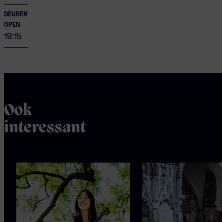
DEUREN
OPEN
19:15
Ook
interessant