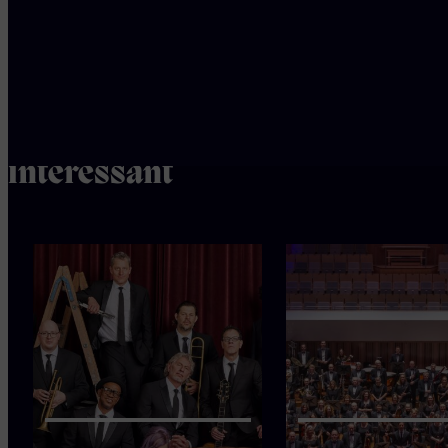
Ook
interessant