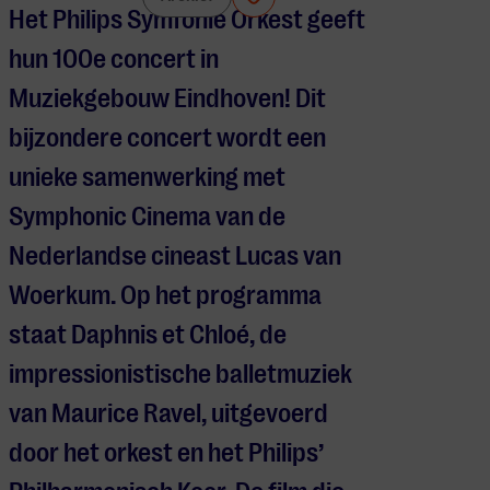
Het Philips Symfonie Orkest geeft
hun 100e concert in
Muziekgebouw Eindhoven! Dit
bijzondere concert wordt een
unieke samenwerking met
Symphonic Cinema van de
Nederlandse cineast Lucas van
Woerkum. Op het programma
staat Daphnis et Chloé, de
impressionistische balletmuziek
van Maurice Ravel, uitgevoerd
door het orkest en het Philips’