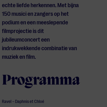
echte liefde herkennen. Met bijna
150 musici en zangers op het
podium en een meeslepende
filmprojectie is dit
jubileumconcert een
indrukwekkende combinatie van
muziek en film.
Programma
Ravel – Daphnis et Chloé