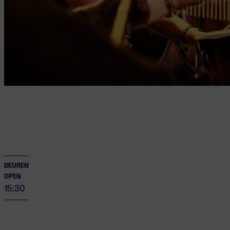
DEUREN
OPEN
15:30