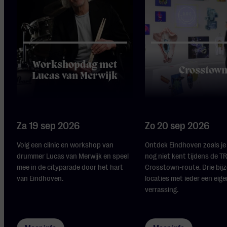
Workshopdag met
Crosstow
Lucas van Merwijk
Za 19 sep 2026
Zo 20 sep 2026
Volg een clinic en workshop van
Ontdek Eindhoven zoals je
drummer Lucas van Merwijk en speel
nog niet kent tijdens de 
mee in de cityparade door het hart
Crosstown-route. Drie bij
van Eindhoven.
locaties met ieder een eige
verrassing.