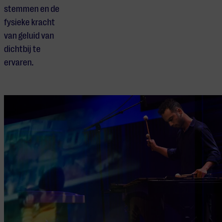
stemmen en de
fysieke kracht
van geluid van
dichtbij te
ervaren.