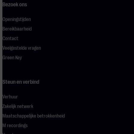
Bezoek ons
Openingstijden
Bereikbaarheid
Contact
Veelgestelde vragen
Green Key
Steun en verbind
Verhuur
Zakelijk netwerk
Maatschappelijke betrokkenheid
M recordings