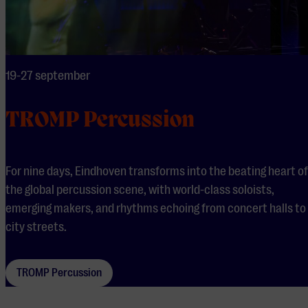
19-27 september
TROMP Percussion
For nine days, Eindhoven transforms into the beating heart of
the global percussion scene, with world-class soloists,
emerging makers, and rhythms echoing from concert halls to
city streets.
TROMP Percussion