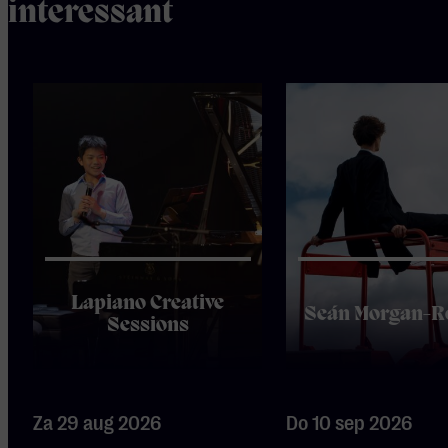
interessant
Lapiano Creative
Seán Morgan-R
Sessions
Za 29 aug 2026
Do 10 sep 2026