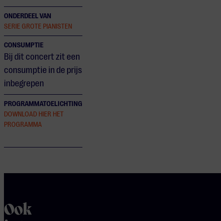
ONDERDEEL VAN
SERIE GROTE PIANISTEN
CONSUMPTIE
Bij dit concert zit een
consumptie in de prijs
inbegrepen
PROGRAMMATOELICHTING
DOWNLOAD HIER HET
PROGRAMMA
Ook