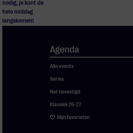
nodig, je kunt de
hele middag
langskomen!
Agenda
Alle events
Series
Net bevestigd
Klassiek 26-27
Mijn favorieten