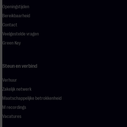
Openingstijden
Bereikbaarheid
Contact
Veelgestelde vragen
Green Key
Steun en verbind
Verhuur
Zakelijk netwerk
Maatschappelijke betrokkenheid
M recordings
Vacatures