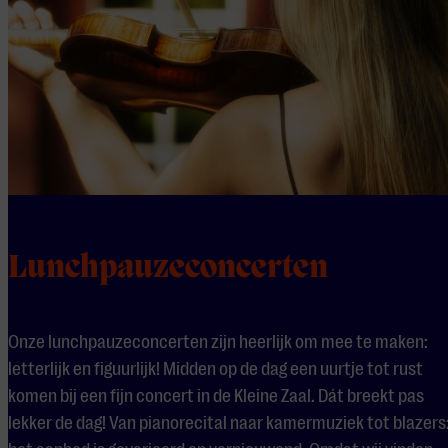
Lunchpauzeconcerten
Onze lunchpauzeconcerten zijn heerlijk om mee te maken:
letterlijk en figuurlijk! Midden op de dag een uurtje tot rust
komen bij een fijn concert in de Kleine Zaal. Dát breekt pas
lekker de dag! Van pianorecital naar kamermuziek tot blazers