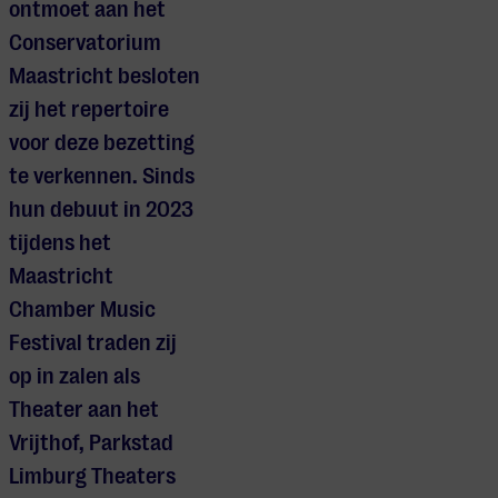
ontmoet aan het
Conservatorium
Maastricht besloten
zij het repertoire
voor deze bezetting
te verkennen. Sinds
hun debuut in 2023
tijdens het
Maastricht
Chamber Music
Festival traden zij
op in zalen als
Theater aan het
Vrijthof, Parkstad
Limburg Theaters