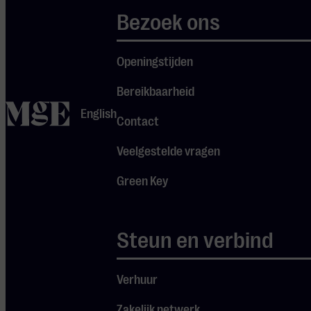
Bezoek ons
Openingstijden
Bereikbaarheid
home
English
Contact
Veelgestelde vragen
Green Key
Steun en verbind
Verhuur
Zakelijk netwerk