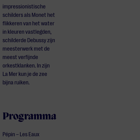
impressionistische
schilders als Monet het
flikkeren van het water
in kleuren vastlegden,
schilderde Debussy zijn
meesterwerk met de
meest verfijnde
orkestklanken. In zijn
La Mer kun je de zee
bijna ruiken.
Programma
Pépin – Les Eaux