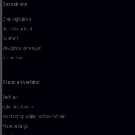
Bezoek ons
Openingstijden
Bereikbaarheid
Contact
Veelgestelde vragen
Green Key
Steun en verbind
Verhuur
Zakelijk netwerk
Maatschappelijke betrokkenheid
M recordings