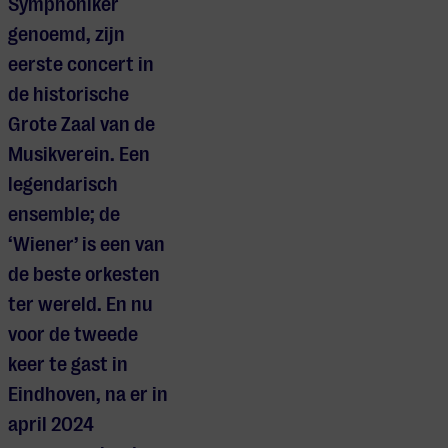
Symphoniker
genoemd, zijn
eerste concert in
de historische
Grote Zaal van de
Musikverein. Een
legendarisch
ensemble; de
‘Wiener’ is een van
de beste orkesten
ter wereld. En nu
voor de tweede
keer te gast in
Eindhoven, na er in
april 2024