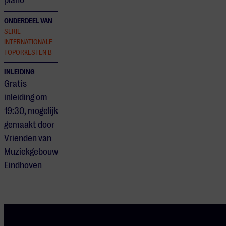
piano
ONDERDEEL VAN
SERIE
INTERNATIONALE
TOPORKESTEN B
INLEIDING
Gratis
inleiding om
19:30, mogelijk
gemaakt door
Vrienden van
Muziekgebouw
Eindhoven