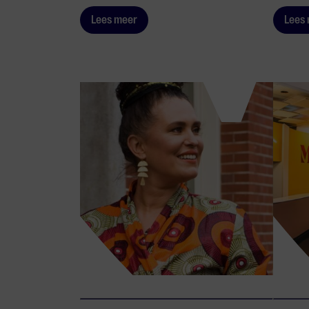
Lees meer
Lees