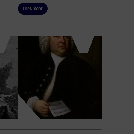
Lees meer