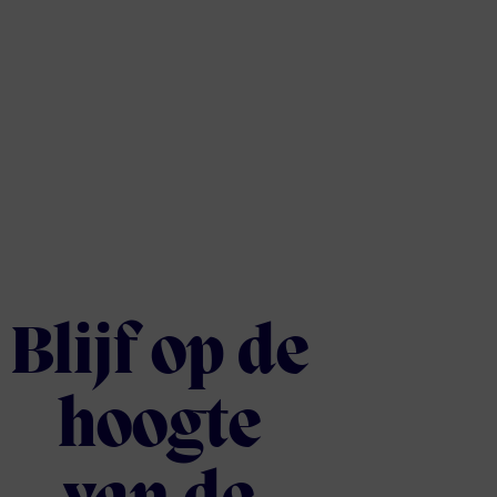
Blijf op de
hoogte