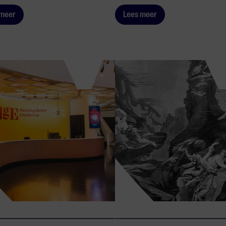
 meer
Lees meer