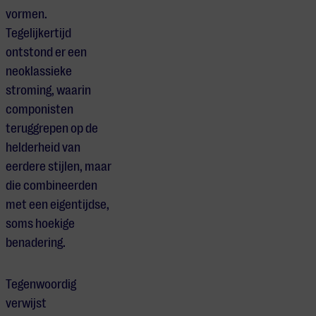
vormen.
Tegelijkertijd
ontstond er een
neoklassieke
stroming, waarin
componisten
teruggrepen op de
helderheid van
eerdere stijlen, maar
die combineerden
met een eigentijdse,
soms hoekige
benadering.
Tegenwoordig
verwijst