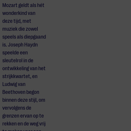
Mozart geldt als hét
wonderkind van
deze tijd, met
muziek die zowel
speels als diepgaand
is. Joseph Haydn
speelde een
sleutelrol in de
ontwikkeling van het
strijkkwartet, en
Ludwig van
Beethoven begon
binnen deze stijl, om
vervolgens de
grenzen ervan op te
rekken en de weg vrij