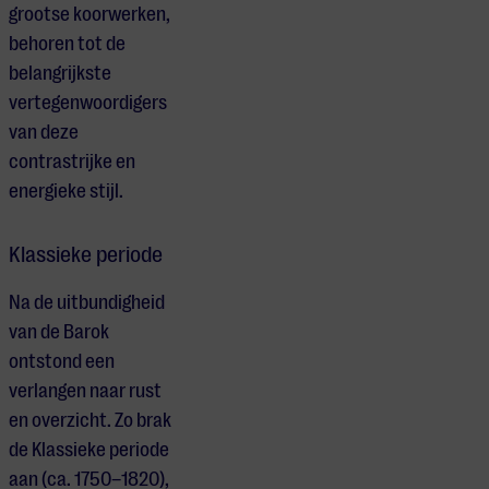
grootse koorwerken,
behoren tot de
belangrijkste
vertegenwoordigers
van deze
contrastrijke en
energieke stijl.
Klassieke periode
Na de uitbundigheid
van de Barok
ontstond een
verlangen naar rust
en overzicht. Zo brak
de Klassieke periode
aan (ca. 1750–1820),