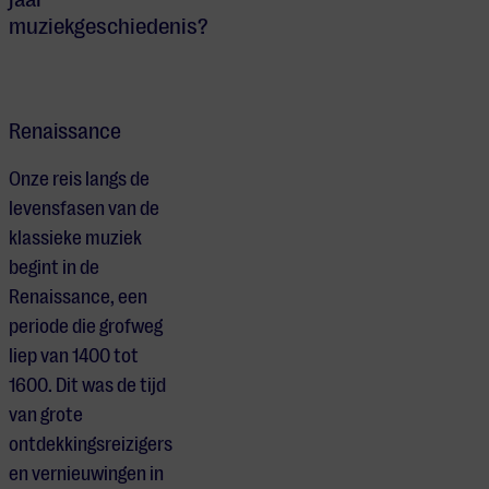
muziekgeschiedenis?
Renaissance
Onze reis langs de
levensfasen van de
klassieke muziek
begint in de
Renaissance, een
periode die grofweg
liep van 1400 tot
1600. Dit was de tijd
van grote
ontdekkingsreizigers
en vernieuwingen in