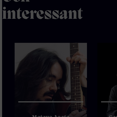
interessant