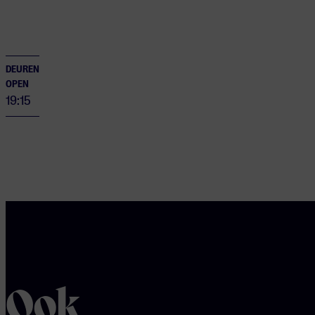
DEUREN
OPEN
19:15
Ook