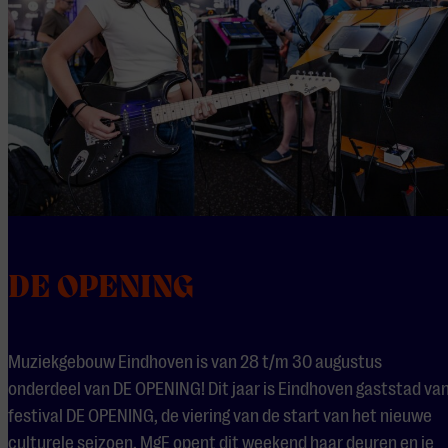
DE OPENING
Muziekgebouw Eindhoven is van 28 t/m 30 augustus
onderdeel van DE OPENING! Dit jaar is Eindhoven gaststad va
festival
DE OPENING
, de viering van de start van het nieuwe
culturele seizoen. MgE opent dit weekend haar deuren en je