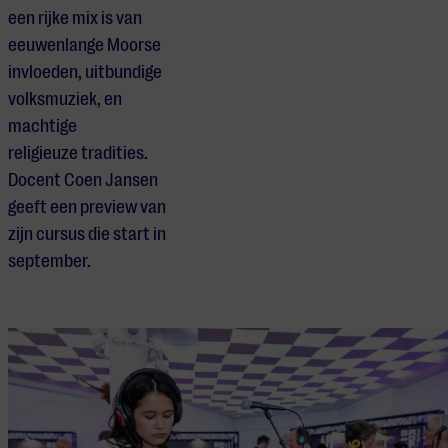
een rijke mix is van
eeuwenlange Moorse
invloeden, uitbundige
volksmuziek, en
machtige
religieuze tradities.
Docent Coen Jansen
geeft een preview van
zijn cursus die start in
september.