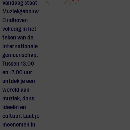
Vandaag staat
Muziekgebouw
Eindhoven
volledig in het
teken van de
internationale
gemeenschap.
Tussen 13.00
en 17.00 uur
ontdek je een
wereld aan
muziek, dans,
ideeën en
cultuur. Laat je
meenemen in