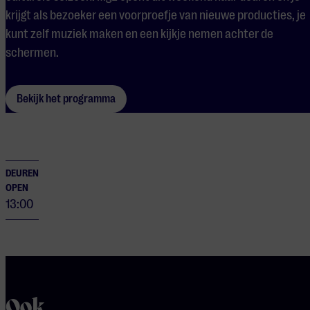
krijgt als bezoeker een voorproefje van nieuwe producties, je
kunt zelf muziek maken en een kijkje nemen achter de
schermen.
Bekijk het programma
DEUREN
OPEN
13:00
Ook