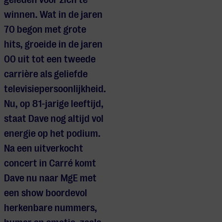
winnen. Wat in de jaren
70 begon met grote
hits, groeide in de jaren
00 uit tot een tweede
carrière als geliefde
televisiepersoonlijkheid.
Nu, op 81-jarige leeftijd,
staat Dave nog altijd vol
energie op het podium.
Na een uitverkocht
concert in Carré komt
Dave nu naar MgE met
een show boordevol
herkenbare nummers,