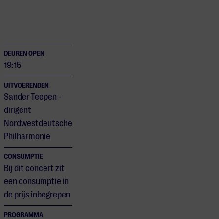
DEUREN OPEN
19:15
UITVOERENDEN
Sander Teepen -
dirigent
Nordwestdeutsche
Philharmonie
CONSUMPTIE
Bij dit concert zit
een consumptie in
de prijs inbegrepen
PROGRAMMA