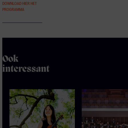
DOWNLOAD HIER HET
PROGRAMMA
Ook
interessant