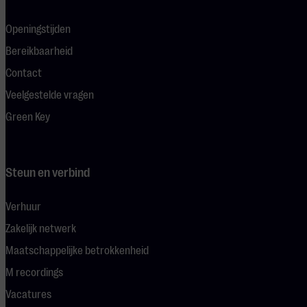
Openingstijden
Bereikbaarheid
Contact
Veelgestelde vragen
Green Key
Steun en verbind
Verhuur
Zakelijk netwerk
Maatschappelijke betrokkenheid
M recordings
Vacatures