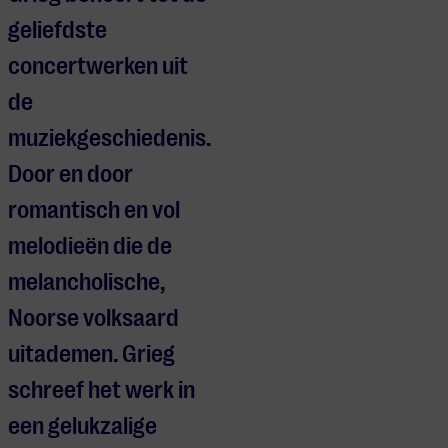
geliefdste
concertwerken uit
de
muziekgeschiedenis.
Door en door
romantisch en vol
melodieën die de
melancholische,
Noorse volksaard
uitademen. Grieg
schreef het werk in
een gelukzalige