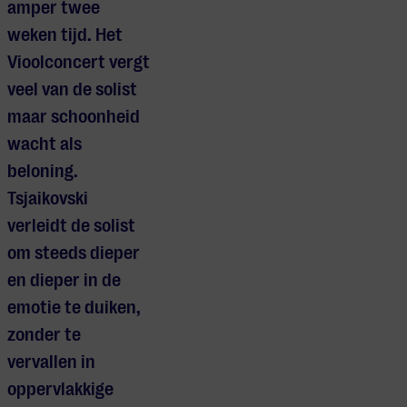
amper twee
weken tijd. Het
Vioolconcert vergt
veel van de solist
maar schoonheid
wacht als
beloning.
Tsjaikovski
verleidt de solist
om steeds dieper
en dieper in de
emotie te duiken,
zonder te
vervallen in
oppervlakkige