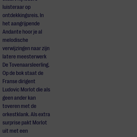
luisteraar op
ontdekkingsreis. In
het aangrijpende
Andante hoor je al
melodische
verwijzingen naar zijn
latere meesterwerk
De Tovenaarsleerling.
Op de bok staat de
Franse dirigent
Ludovic Morlot die als
geen ander kan
toveren met de
orkestklank. Als extra
surprise pakt Morlot
uit met een