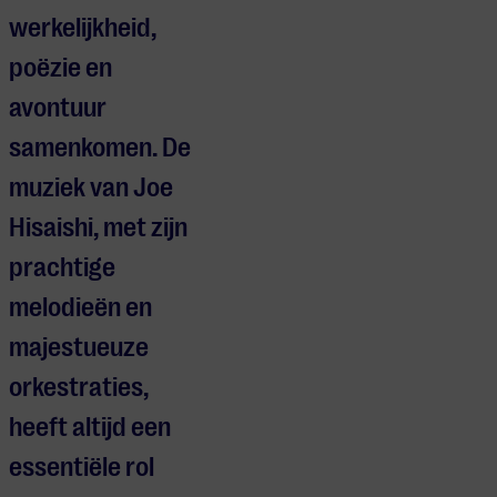
werkelijkheid,
poëzie en
avontuur
samenkomen. De
muziek van Joe
Hisaishi, met zijn
prachtige
melodieën en
majestueuze
orkestraties,
heeft altijd een
essentiële rol