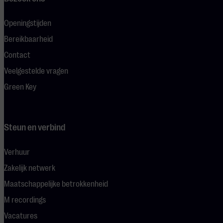
Openingstijden
Bereikbaarheid
Contact
Veelgestelde vragen
Green Key
Steun en verbind
Verhuur
Zakelijk netwerk
Maatschappelijke betrokkenheid
M recordings
Vacatures