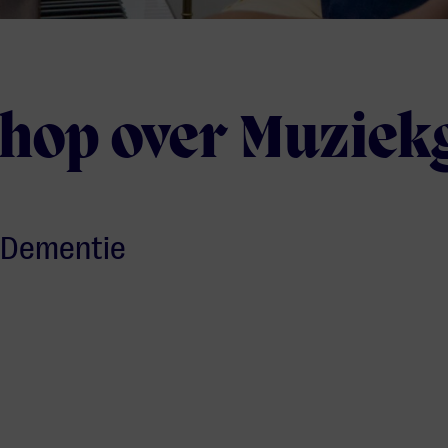
hop over Muziek
 Dementie