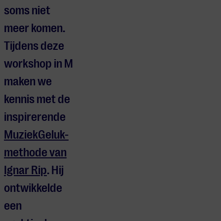
soms niet
meer komen.
Tijdens deze
workshop in M
maken we
kennis met de
inspirerende
MuziekGeluk-
methode van
Ignar Rip
. Hij
ontwikkelde
een