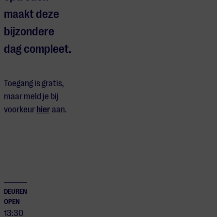
maakt deze
bijzondere
dag compleet.
Toegang is gratis,
maar meld je bij
voorkeur
hier
aan.
DEUREN
OPEN
13:30