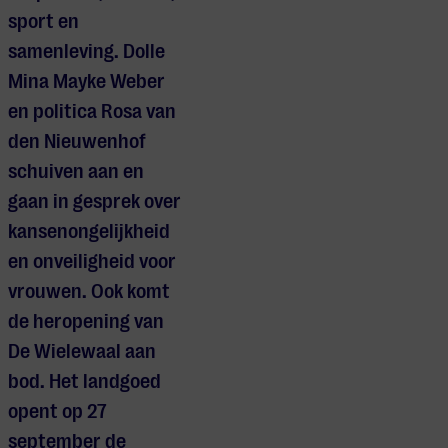
sport en
samenleving. Dolle
Mina Mayke Weber
en politica Rosa van
den Nieuwenhof
schuiven aan en
gaan in gesprek over
kansenongelijkheid
en onveiligheid voor
vrouwen. Ook komt
de heropening van
De Wielewaal aan
bod. Het landgoed
opent op 27
september de