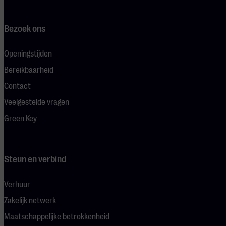
Bezoek ons
Openingstijden
Bereikbaarheid
Contact
Veelgestelde vragen
Green Key
Steun en verbind
Verhuur
Zakelijk netwerk
Maatschappelijke betrokkenheid