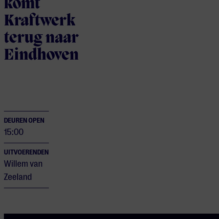
komt
Kraftwerk
terug naar
Eindhoven
DEUREN OPEN
15:00
UITVOERENDEN
Willem van
Zeeland