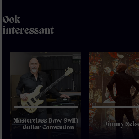
Ook
interessant
Masterclass Dave Swift
Jimmy Nels
– Guitar Convention