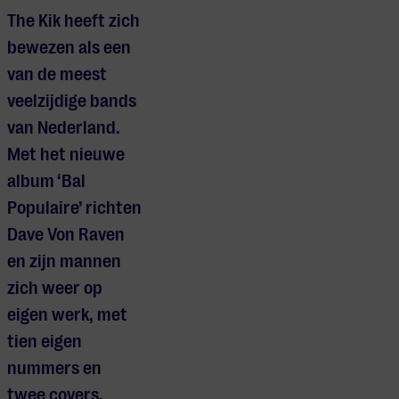
The Kik heeft zich
bewezen als een
van de meest
veelzijdige bands
van Nederland.
Met het nieuwe
album ‘Bal
Populaire’ richten
Dave Von Raven
en zijn mannen
zich weer op
eigen werk, met
tien eigen
nummers en
twee covers.