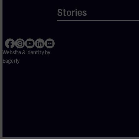
Stories
Website & Identity by
Eagerly